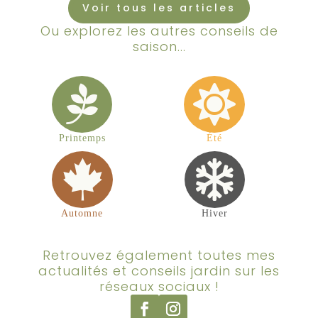
Voir tous les articles
Ou explorez les autres conseils de
saison...


Printemps
Été


Automne
Hiver
Retrouvez également toutes mes
actualités et conseils jardin sur les
réseaux sociaux !