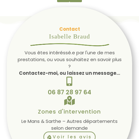
Contact
Isabelle Braud
Vous êtes intéréssé.e par l'une de mes
prestations, ou vous souhaitez en savoir plus
?
Contactez-moi, ou laissez un message...

06 87 28 97 64

Zones d'intervention
Le Mans & Sarthe – Autres départements
selon demande
Voir les avis