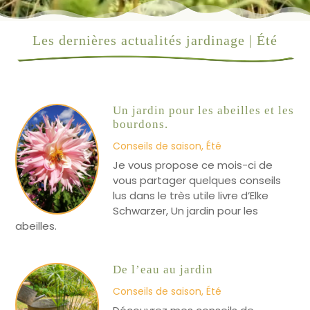
Les dernières actualités jardinage | Été
Un jardin pour les abeilles et les
bourdons.
Conseils de saison
,
Été
Je vous propose ce mois-ci de
vous partager quelques conseils
lus dans le très utile livre d’Elke
Schwarzer, Un jardin pour les
abeilles.
De l’eau au jardin
Conseils de saison
,
Été