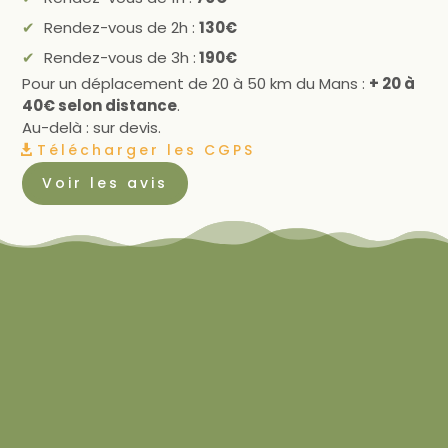
Rendez-vous de 2h :
130€
Rendez-vous de 3h :
190€
Pour un déplacement de 20 à 50 km du Mans :
+ 20 à
40€ selon distance
.
Au-delà : sur devis.
Télécharger les CGPS
Voir les avis