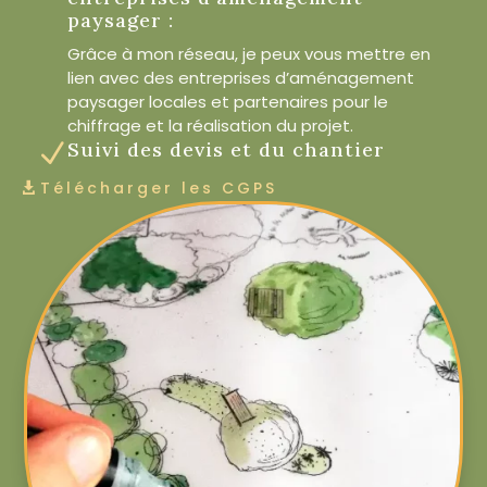
paysager :
Grâce à mon réseau, je peux vous mettre en
lien avec des entreprises d’aménagement
paysager locales et partenaires pour le
chiffrage et la réalisation du projet.
Suivi des devis et du chantier
N
Télécharger les CGPS