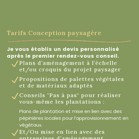
Tarifs Conception paysagère
Je vous établis un devis personnalisé
après le premier rendez-vous conseil.
Plans d’aménagement à l’échelle
N
et/ou croquis du projet paysager
Propositions de palettes végétales
N
et de matériaux adaptés
Conseils "Pas à pas" pour réaliser
N
vous-même les plantations :
Plans de plantation et mise en lien avec des
pépinières locales pour l’approvisionnement en
végétaux.
Et/Ou mise en lien avec des
N
entreprises d’aménagement