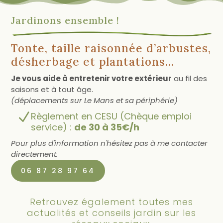
Jardinons ensemble !
Tonte, taille raisonnée d’arbustes,
désherbage et plantations...
Je vous aide à entretenir votre extérieur
au fil des
saisons et à tout âge.
(déplacements sur Le Mans et sa périphérie)
N
Règlement en CESU (Chèque emploi
service) :
de 30 à 35€/h
Pour plus d'information n'hésitez pas à me contacter
directement.
06 87 28 97 64
Retrouvez également toutes mes
actualités et conseils jardin sur les