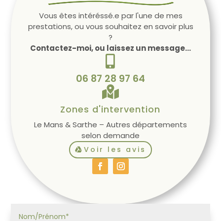
Vous êtes intéréssé.e par l'une de mes
prestations, ou vous souhaitez en savoir plus
?
Contactez-moi, ou laissez un message...

06 87 28 97 64

Zones d'intervention
Le Mans & Sarthe – Autres départements
selon demande
Voir les avis