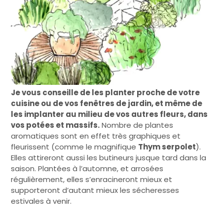
Je vous conseille de les planter proche de votre
cuisine ou de vos fenêtres de jardin, et même de
les implanter au milieu de vos autres fleurs, dans
vos potées et massifs.
Nombre de plantes
aromatiques sont en effet très graphiques et
fleurissent (comme le magnifique
Thym serpolet
).
Elles attireront aussi les butineurs jusque tard dans la
saison. Plantées à l’automne, et arrosées
régulièrement, elles s’enracineront mieux et
supporteront d’autant mieux les sécheresses
estivales à venir.