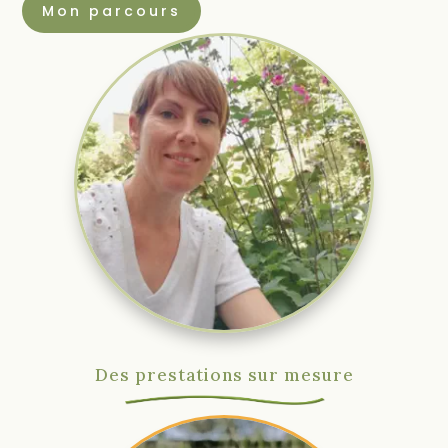
Mon parcours
Des prestations sur mesure