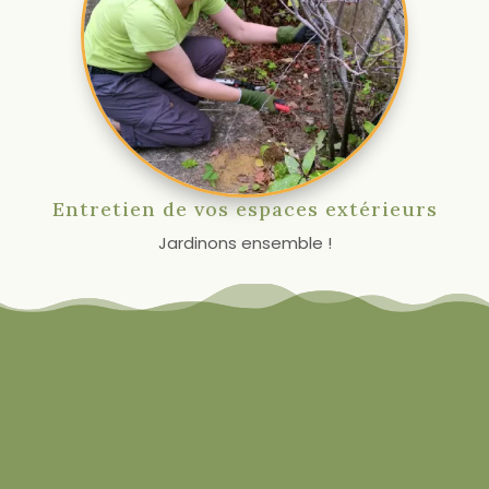
Entretien de vos espaces extérieurs
Jardinons ensemble !