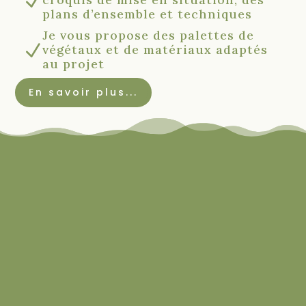
N
plans d’ensemble et techniques
Je vous propose des palettes de
N
végétaux et de matériaux adaptés
au projet
En savoir plus...