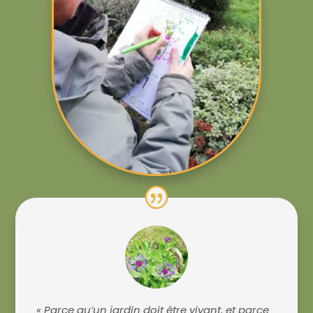
« Parce qu’un jardin doit être vivant, et parce