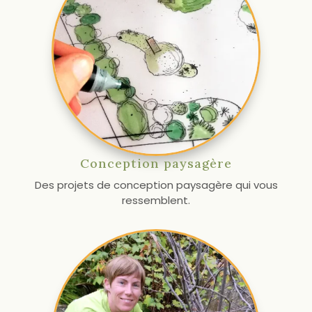
Conception paysagère
Des projets de conception paysagère qui vous
ressemblent.