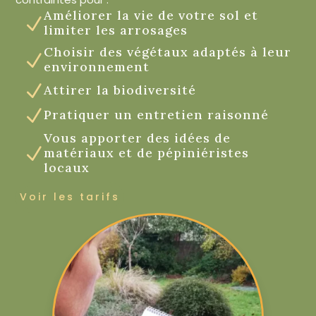
Améliorer la vie de votre sol et
N
limiter les arrosages
Choisir des végétaux adaptés à leur
N
environnement
N
Attirer la biodiversité
N
Pratiquer un entretien raisonné
Vous apporter des idées de
N
matériaux et de pépiniéristes
locaux
Voir les tarifs