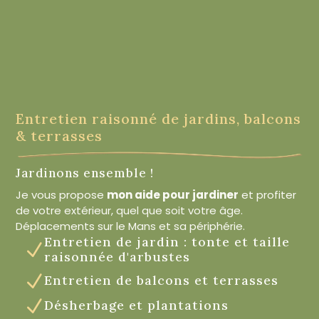
Entretien raisonné de jardins, balcons
& terrasses
Jardinons ensemble !
Je vous propose
mon aide pour jardiner
et profiter
de votre extérieur, quel que soit votre âge.
Déplacements sur le Mans et sa périphérie.
Entretien de jardin : tonte et taille
N
raisonnée d'arbustes
N
Entretien de balcons et terrasses
N
Désherbage et plantations