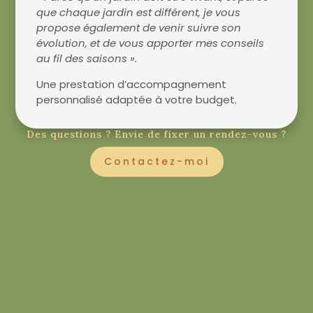
que chaque jardin est différent, je vous
propose également de venir suivre son
évolution, et de vous apporter mes conseils
au fil des saisons ».
Une prestation d’accompagnement
personnalisé adaptée à votre budget.
Des questions ? Envie de fixer un rendez-vous ?
Contactez-moi