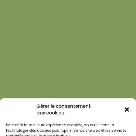
Gérer le consentement
aux cookies
Pour offrir la meilleure expérience possible, nous utilisons la
technologie des cookies pour optimiser ce site web et les services
proposés par les Jardins d'Isabelle.