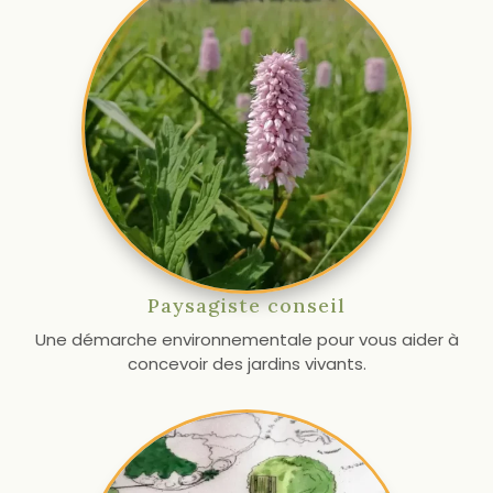
Paysagiste conseil
Une démarche environnementale pour vous aider à
concevoir des jardins vivants.