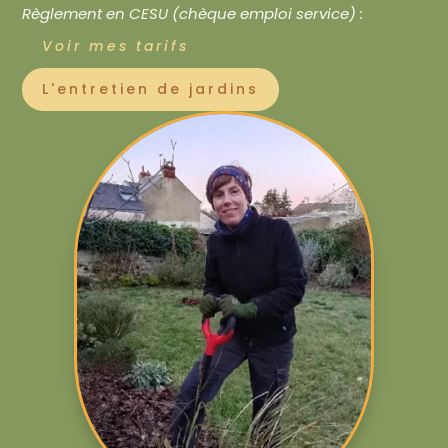
Règlement en CESU (chèque emploi service) :
Voir mes tarifs
L'entretien de jardins