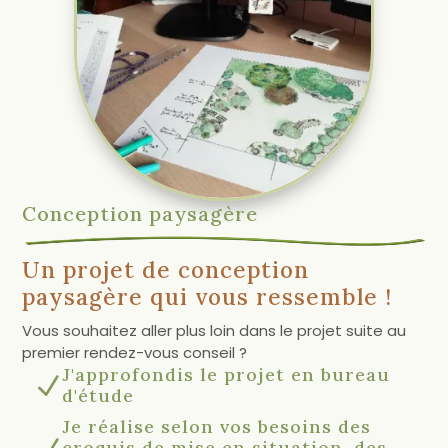
Conception paysagère
Un projet de conception
paysagère qui vous ressemble !
Vous souhaitez aller plus loin dans le projet suite au
premier rendez-vous conseil ?
J'approfondis le projet en bureau
N
d'étude
Je réalise selon vos besoins des
croquis de mise en situation, des