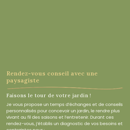
Rendez-vous conseil avec une
paysagiste
Faisons le tour de votre jardin !
Je vous propose un temps d’échanges et de conseils
personnalisés pour concevoir un jardin, le rendre plus
vivant au fil des saisons et l’entretenir. Durant ces
rendez-vous, j’établis un diagnostic de vos besoins et
contraintes pour :